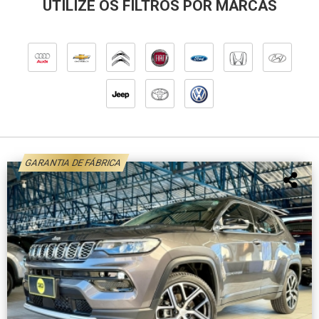
UTILIZE OS FILTROS POR MARCAS
GARANTIA DE FÁBRICA