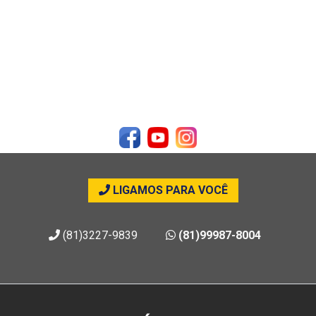
LIGAMOS PARA VOCÊ
(81)3227-9839
(81)99987-8004